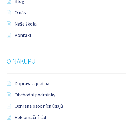
Blog
O nás
Naše škola
Kontakt
O NÁKUPU
Doprava a platba
Obchodní podmínky
Ochrana osobních údajů
Reklamační řád