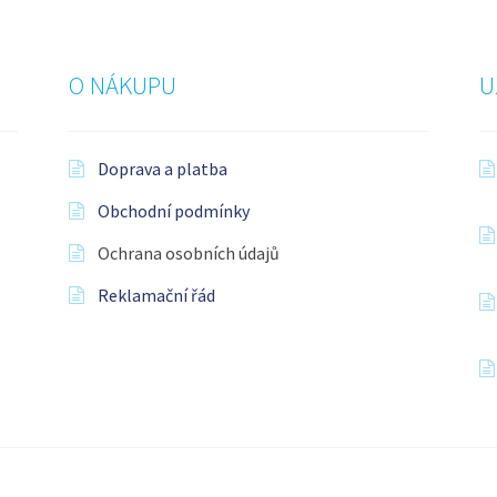
O NÁKUPU
U
Doprava a platba
Obchodní podmínky
Ochrana osobních údajů
Reklamační řád