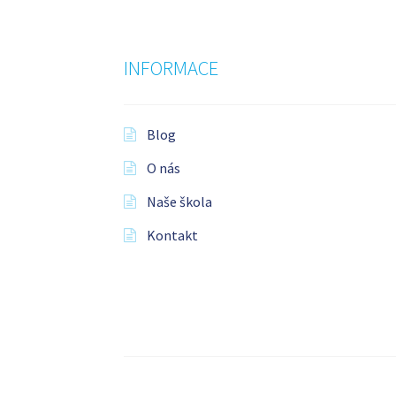
INFORMACE
Blog
O nás
Naše škola
Kontakt